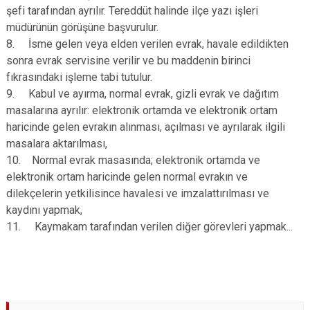
şefi tarafından ayrılır. Tereddüt halinde ilçe yazı işleri
müdürünün görüşüne başvurulur.
8. İsme gelen veya elden verilen evrak, havale edildikten
sonra evrak servisine verilir ve bu maddenin birinci
fıkrasındaki işleme tabi tutulur.
9. Kabul ve ayırma, normal evrak, gizli evrak ve dağıtım
masalarına ayrılır: elektronik ortamda ve elektronik ortam
haricinde gelen evrakın alınması, açılması ve ayrılarak ilgili
masalara aktarılması,
10. Normal evrak masasında; elektronik ortamda ve
elektronik ortam haricinde gelen normal evrakın ve
dilekçelerin yetkilisince havalesi ve imzalattırılması ve
kaydını yapmak,
11. Kaymakam tarafından verilen diğer görevleri yapmak...